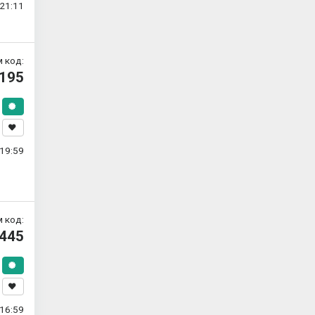
21:11
 код:
195
19:59
 код:
445
16:59